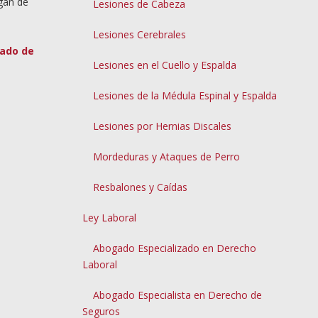
gan de
Lesiones de Cabeza
Lesiones Cerebrales
ado de
Lesiones en el Cuello y Espalda
Lesiones de la Médula Espinal y Espalda
Lesiones por Hernias Discales
Mordeduras y Ataques de Perro
Resbalones y Caídas
Ley Laboral
Abogado Especializado en Derecho
Laboral
Abogado Especialista en Derecho de
Seguros