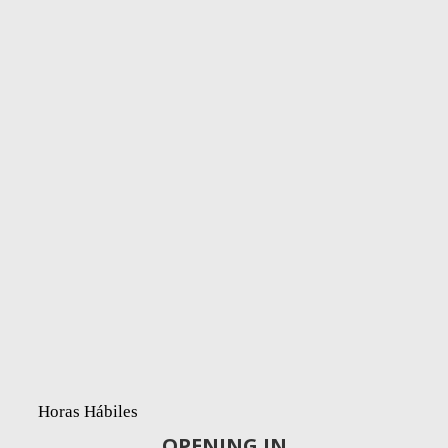
Horas Hábiles
OPENING IN