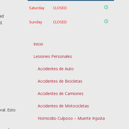
Saturday
CLOSED
ad
Sunday
CLOSED
d.
Inicio
Lesiones Personales
Accidentes de Auto
Accidentes de Bicicletas
Accidentes de Camiones
Accidentes de Motocicletas
ral. Esto
Homicidio Culposo – Muerte Injusta