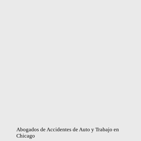
Abogados de Accidentes de Auto y Trabajo en
Chicago