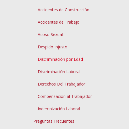
Accidentes de Construcción
Accidentes de Trabajo
Acoso Sexual
Despido Injusto
Discriminación por Edad
Discriminación Laboral
Derechos Del Trabajador
Compensación al Trabajador
Indemnización Laboral
Preguntas Frecuentes