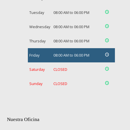
Tuesday
08:00 AM to 06:00 PM
Wednesday
08:00 AM to 06:00 PM
Thursday
08:00 AM to 06:00 PM
Friday
08:00 AM to 06:00 PM
Saturday
CLOSED
Sunday
CLOSED
Nuestra Oficina