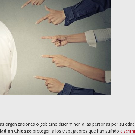
las organizaciones o gobierno discriminen a las personas por su edad.
dad en Chicago
protegen a los trabajadores que han sufrido
discrim