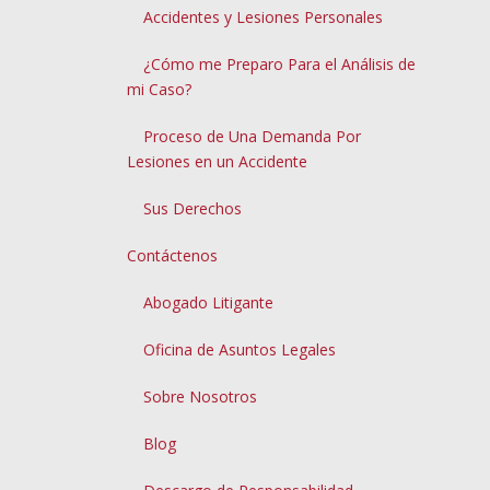
Accidentes y Lesiones Personales
¿Cómo me Preparo Para el Análisis de
mi Caso?
Proceso de Una Demanda Por
Lesiones en un Accidente
Sus Derechos
Contáctenos
Abogado Litigante
Oficina de Asuntos Legales
Sobre Nosotros
Blog