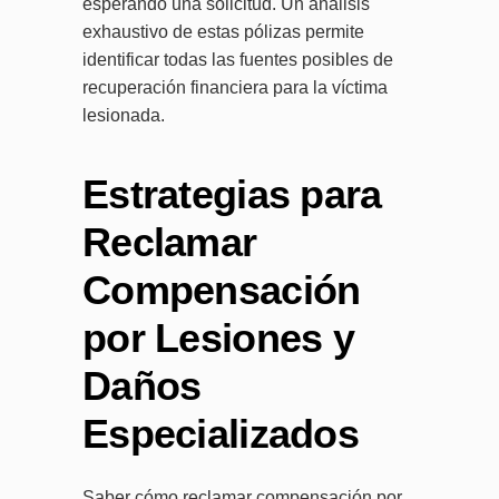
esperando una solicitud. Un análisis
exhaustivo de estas pólizas permite
identificar todas las fuentes posibles de
recuperación financiera para la víctima
lesionada.
Estrategias para
Reclamar
Compensación
por Lesiones y
Daños
Especializados
Saber cómo reclamar compensación por