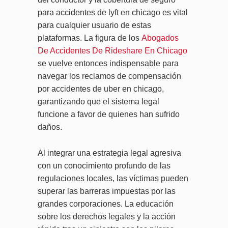
para accidentes de lyft en chicago es vital
para cualquier usuario de estas
plataformas. La figura de los
Abogados
De Accidentes De Rideshare En Chicago
se vuelve entonces indispensable para
navegar los reclamos de compensación
por accidentes de uber en chicago,
garantizando que el sistema legal
funcione a favor de quienes han sufrido
daños.
Al integrar una estrategia legal agresiva
con un conocimiento profundo de las
regulaciones locales, las víctimas pueden
superar las barreras impuestas por las
grandes corporaciones. La educación
sobre los derechos legales y la acción