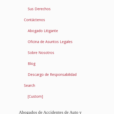
Sus Derechos
Contáctenos
Abogado Litigante
Oficina de Asuntos Legales
Sobre Nosotros
Blog
Descargo de Responsabilidad
Search
[Custom]
Abogados de Accidentes de Auto y