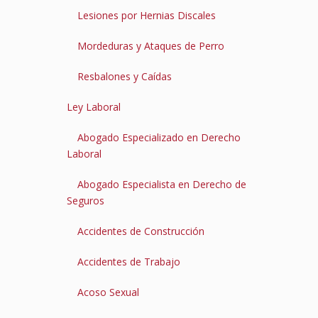
Lesiones por Hernias Discales
Mordeduras y Ataques de Perro
Resbalones y Caídas
Ley Laboral
Abogado Especializado en Derecho
Laboral
Abogado Especialista en Derecho de
Seguros
Accidentes de Construcción
Accidentes de Trabajo
Acoso Sexual