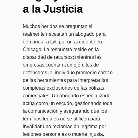
a la Justicia
Muchos heridos se preguntan si
realmente necesitan un abogado para
demandar a Lyft por un accidente en
Chicago. La respuesta reside en la
disparidad de recursos; mientras las
empresas cuentan con ejércitos de
defensores, el individuo promedio carece
de las herramientas para interpretar las
complejas exclusiones de las pólizas
comerciales. Un abogado especializado
actúa como un escudo, gestionando toda
la comunicación y asegurando que los
términos legales no se utilicen para
invalidar una reclamación legítima por
lesiones personales o muerte injusta.