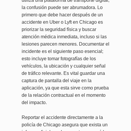
utiliza una plataforma de transporte digital,
la confusión puede ser abrumadora. Lo
primero que debe hacer después de un
accidente en Uber o Lyft en Chicago es
priorizar la seguridad física y buscar
atención médica inmediata, incluso si las
lesiones parecen menores. Documentar el
incidente es el siguiente paso esencial;
esto incluye tomar fotografías de los
vehículos, la ubicación y cualquier señal
de tráfico relevante. Es vital guardar una
captura de pantalla del viaje en la
aplicación, ya que esta sirve como prueba
de la relación contractual en el momento
del impacto.
Reportar el accidente directamente a la
policía de Chicago asegura que exista un