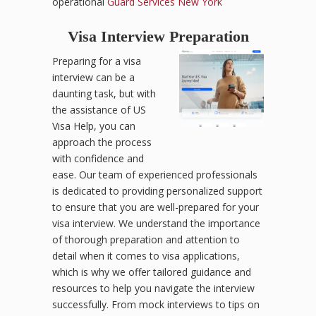
operational
Guard Services New York
Visa Interview Preparation
Preparing for a visa
interview can be a
daunting task, but with
the assistance of US
Visa Help, you can
approach the process
with confidence and
ease. Our team of experienced professionals
is dedicated to providing personalized support
to ensure that you are well-prepared for your
visa interview. We understand the importance
of thorough preparation and attention to
detail when it comes to visa applications,
which is why we offer tailored guidance and
resources to help you navigate the interview
successfully. From mock interviews to tips on