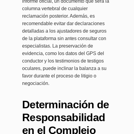
informe oficial, un documento que será la
columna vertebral de cualquier
reclamación posterior. Además, es
recomendable evitar dar declaraciones
detalladas a los ajustadores de seguros
de la plataforma sin antes consultar con
especialistas. La preservación de
evidencia, como los datos del GPS del
conductor y los testimonios de testigos
oculares, puede inclinar la balanza a su
favor durante el proceso de litigio o
negociación.
Determinación de
Responsabilidad
en el Complejo