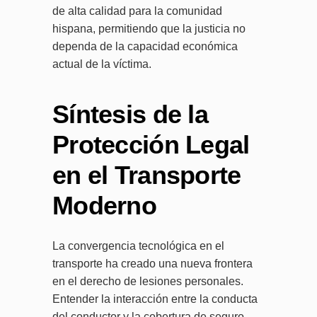
de alta calidad para la comunidad
hispana, permitiendo que la justicia no
dependa de la capacidad económica
actual de la víctima.
Síntesis de la
Protección Legal
en el Transporte
Moderno
La convergencia tecnológica en el
transporte ha creado una nueva frontera
en el derecho de lesiones personales.
Entender la interacción entre la conducta
del conductor y la cobertura de seguro