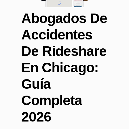
Abogados De
Accidentes
De Rideshare
En Chicago:
Guía
Completa
2026