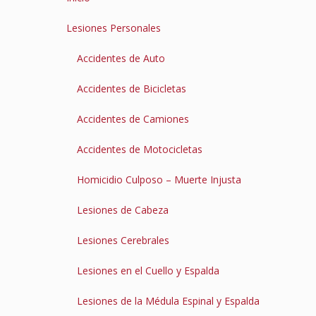
Lesiones Personales
Accidentes de Auto
Accidentes de Bicicletas
Accidentes de Camiones
Accidentes de Motocicletas
Homicidio Culposo – Muerte Injusta
Lesiones de Cabeza
Lesiones Cerebrales
Lesiones en el Cuello y Espalda
Lesiones de la Médula Espinal y Espalda