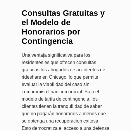
Consultas Gratuitas y
el Modelo de
Honorarios por
Contingencia
Una ventaja significativa para los
residentes es que ofrecen consultas
gratuitas los abogados de accidentes de
rideshare en Chicago, lo que permite
evaluar la viabilidad del caso sin
compromiso financiero inicial. Bajo el
modelo de tarifa de contingencia, los
clientes tienen la tranquilidad de saber
que no pagarán honorarios a menos que
se obtenga una recuperación exitosa.
Esto democratiza el acceso a una defensa