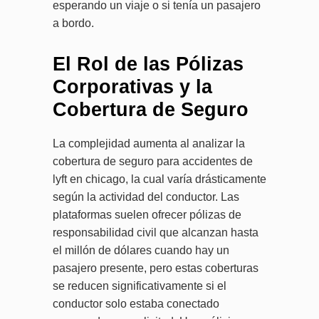
esperando un viaje o si tenía un pasajero
a bordo.
El Rol de las Pólizas
Corporativas y la
Cobertura de Seguro
La complejidad aumenta al analizar la
cobertura de seguro para accidentes de
lyft en chicago, la cual varía drásticamente
según la actividad del conductor. Las
plataformas suelen ofrecer pólizas de
responsabilidad civil que alcanzan hasta
el millón de dólares cuando hay un
pasajero presente, pero estas coberturas
se reducen significativamente si el
conductor solo estaba conectado