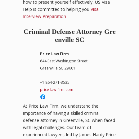
how to present yourself effectively, US Visa
Help is committed to helping you
Visa
Interview Preparation
Criminal Defense Attorney Gre
enville SC
Price Law Firm
644 East Washington Street
Greenville
SC
29601
+1 864-271-3535
price-law-firm.com
At Price Law Firm, we understand the
importance of having a skilled criminal
defense attorney in Greenville, SC when faced
with legal challenges. Our team of
experienced lawyers, led by James Hardy Price