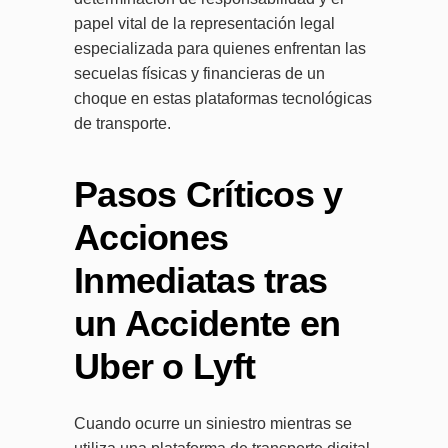
papel vital de la representación legal
especializada para quienes enfrentan las
secuelas físicas y financieras de un
choque en estas plataformas tecnológicas
de transporte.
Pasos Críticos y
Acciones
Inmediatas tras
un Accidente en
Uber o Lyft
Cuando ocurre un siniestro mientras se