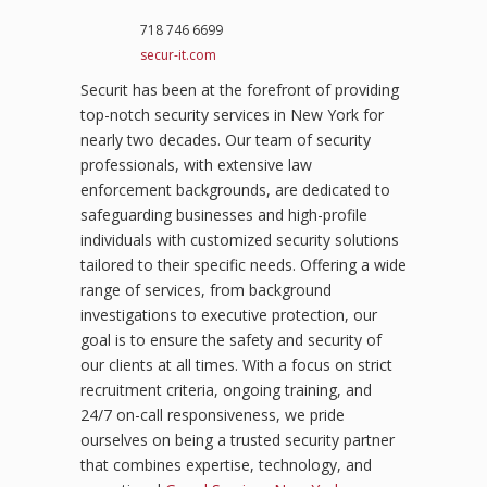
718 746 6699
secur-it.com
Securit has been at the forefront of providing
top-notch security services in New York for
nearly two decades. Our team of security
professionals, with extensive law
enforcement backgrounds, are dedicated to
safeguarding businesses and high-profile
individuals with customized security solutions
tailored to their specific needs. Offering a wide
range of services, from background
investigations to executive protection, our
goal is to ensure the safety and security of
our clients at all times. With a focus on strict
recruitment criteria, ongoing training, and
24/7 on-call responsiveness, we pride
ourselves on being a trusted security partner
that combines expertise, technology, and