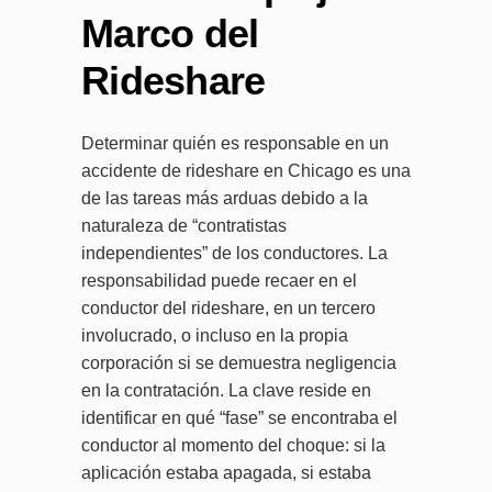
Marco del
Rideshare
Determinar quién es responsable en un
accidente de rideshare en Chicago es una
de las tareas más arduas debido a la
naturaleza de “contratistas
independientes” de los conductores. La
responsabilidad puede recaer en el
conductor del rideshare, en un tercero
involucrado, o incluso en la propia
corporación si se demuestra negligencia
en la contratación. La clave reside en
identificar en qué “fase” se encontraba el
conductor al momento del choque: si la
aplicación estaba apagada, si estaba