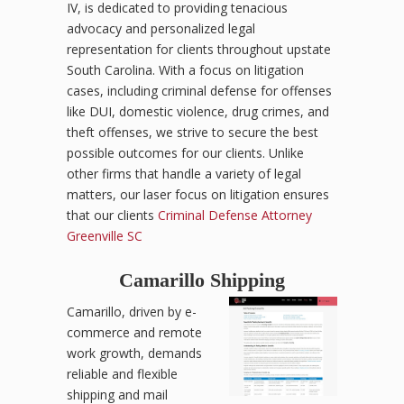
IV, is dedicated to providing tenacious
advocacy and personalized legal
representation for clients throughout upstate
South Carolina. With a focus on litigation
cases, including criminal defense for offenses
like DUI, domestic violence, drug crimes, and
theft offenses, we strive to secure the best
possible outcomes for our clients. Unlike
other firms that handle a variety of legal
matters, our laser focus on litigation ensures
that our clients
Criminal Defense Attorney
Greenville SC
Camarillo Shipping
Camarillo, driven by e-
commerce and remote
work growth, demands
reliable and flexible
shipping and mail