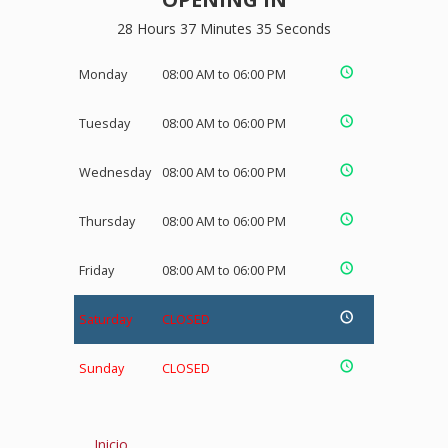
28 Hours 37 Minutes 34 Seconds
Monday
08:00 AM to 06:00 PM
Tuesday
08:00 AM to 06:00 PM
Wednesday
08:00 AM to 06:00 PM
Thursday
08:00 AM to 06:00 PM
Friday
08:00 AM to 06:00 PM
Saturday
CLOSED
Sunday
CLOSED
Inicio