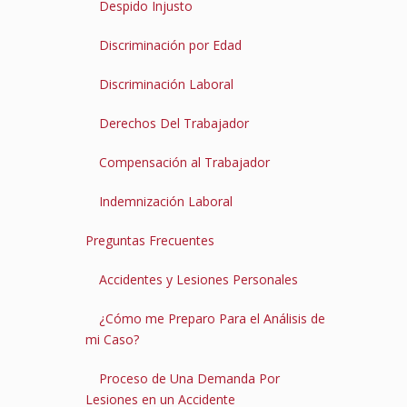
Despido Injusto
Discriminación por Edad
Discriminación Laboral
Derechos Del Trabajador
Compensación al Trabajador
Indemnización Laboral
Preguntas Frecuentes
Accidentes y Lesiones Personales
¿Cómo me Preparo Para el Análisis de
mi Caso?
Proceso de Una Demanda Por
Lesiones en un Accidente