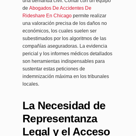
una demanda civil. Contar con un equipo
de
Abogados De Accidentes De
Rideshare En Chicago
permite realizar
una valoración precisa de los daños no
económicos, los cuales suelen ser
subestimados por los algoritmos de las
compañías aseguradoras. La evidencia
pericial y los informes médicos detallados
son herramientas indispensables para
sustentar estas peticiones de
indemnización máxima en los tribunales
locales.
La Necesidad de
Representanza
Legal y el Acceso