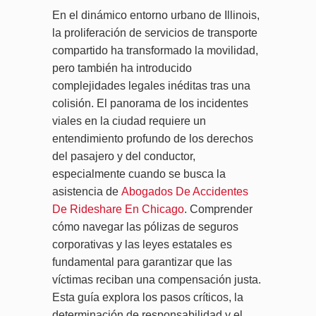
En el dinámico entorno urbano de Illinois,
la proliferación de servicios de transporte
compartido ha transformado la movilidad,
pero también ha introducido
complejidades legales inéditas tras una
colisión. El panorama de los incidentes
viales en la ciudad requiere un
entendimiento profundo de los derechos
del pasajero y del conductor,
especialmente cuando se busca la
asistencia de
Abogados De Accidentes
De Rideshare En Chicago
. Comprender
cómo navegar las pólizas de seguros
corporativas y las leyes estatales es
fundamental para garantizar que las
víctimas reciban una compensación justa.
Esta guía explora los pasos críticos, la
determinación de responsabilidad y el