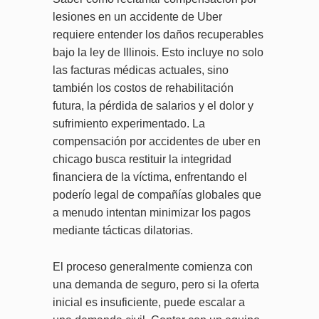
lesiones en un accidente de Uber
requiere entender los daños recuperables
bajo la ley de Illinois. Esto incluye no solo
las facturas médicas actuales, sino
también los costos de rehabilitación
futura, la pérdida de salarios y el dolor y
sufrimiento experimentado. La
compensación por accidentes de uber en
chicago busca restituir la integridad
financiera de la víctima, enfrentando el
poderío legal de compañías globales que
a menudo intentan minimizar los pagos
mediante tácticas dilatorias.
El proceso generalmente comienza con
una demanda de seguro, pero si la oferta
inicial es insuficiente, puede escalar a