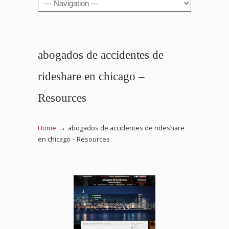
Navigation
abogados de accidentes de
rideshare en chicago –
Resources
→
Home
abogados de accidentes de rideshare
en chicago – Resources