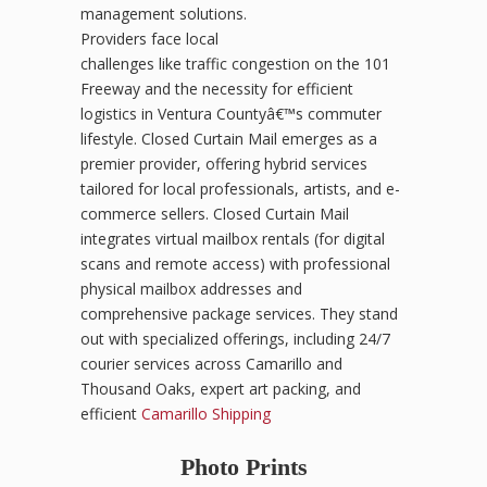
management solutions.
Providers face local
challenges like traffic congestion on the 101
Freeway and the necessity for efficient
logistics in Ventura Countyâ€™s commuter
lifestyle. Closed Curtain Mail emerges as a
premier provider, offering hybrid services
tailored for local professionals, artists, and e-
commerce sellers. Closed Curtain Mail
integrates virtual mailbox rentals (for digital
scans and remote access) with professional
physical mailbox addresses and
comprehensive package services. They stand
out with specialized offerings, including 24/7
courier services across Camarillo and
Thousand Oaks, expert art packing, and
efficient
Camarillo Shipping
Photo Prints