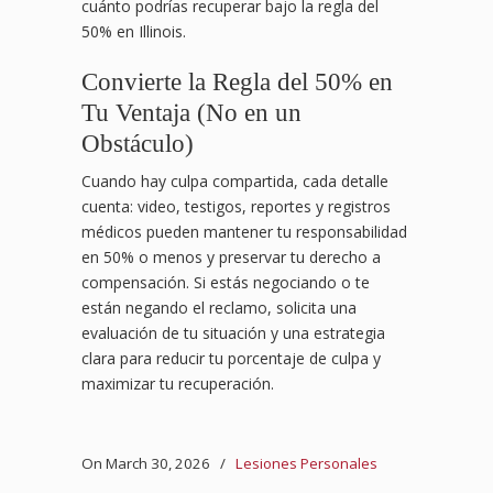
cuánto podrías recuperar bajo la regla del
50% en Illinois.
Convierte la Regla del 50% en
Tu Ventaja (No en un
Obstáculo)
Cuando hay culpa compartida, cada detalle
cuenta: video, testigos, reportes y registros
médicos pueden mantener tu responsabilidad
en 50% o menos y preservar tu derecho a
compensación. Si estás negociando o te
están negando el reclamo, solicita una
evaluación de tu situación y una estrategia
clara para reducir tu porcentaje de culpa y
maximizar tu recuperación.
On March 30, 2026
/
Lesiones Personales