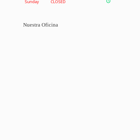
Sunday
CLOSED
Nuestra Oficina