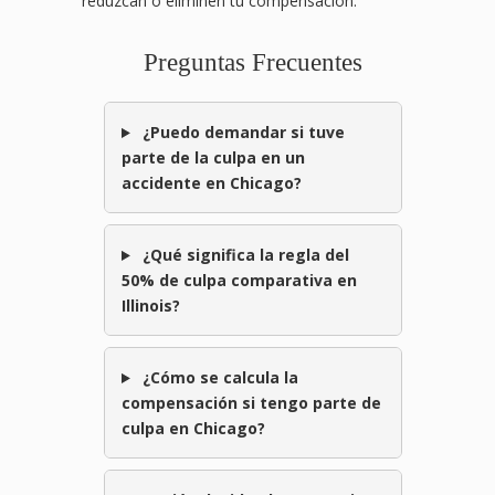
reduzcan o eliminen tu compensación.
Preguntas Frecuentes
¿Puedo demandar si tuve
parte de la culpa en un
accidente en Chicago?
¿Qué significa la regla del
50% de culpa comparativa en
Illinois?
¿Cómo se calcula la
compensación si tengo parte de
culpa en Chicago?