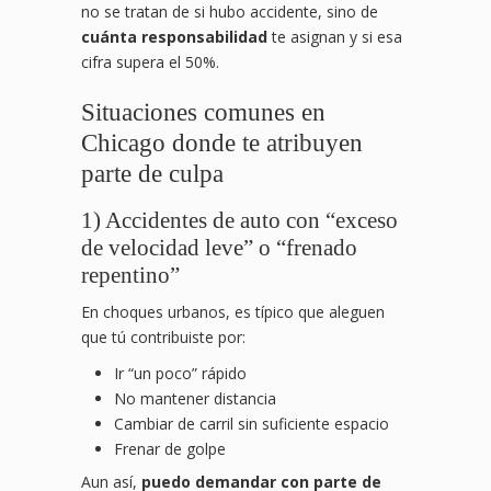
no se tratan de si hubo accidente, sino de
cuánta responsabilidad
te asignan y si esa
cifra supera el 50%.
Situaciones comunes en
Chicago donde te atribuyen
parte de culpa
1) Accidentes de auto con “exceso
de velocidad leve” o “frenado
repentino”
En choques urbanos, es típico que aleguen
que tú contribuiste por:
Ir “un poco” rápido
No mantener distancia
Cambiar de carril sin suficiente espacio
Frenar de golpe
Aun así,
puedo demandar con parte de