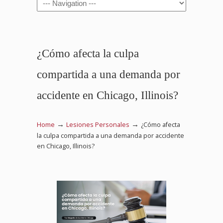
Navigation
¿Cómo afecta la culpa
compartida a una demanda por
accidente en Chicago, Illinois?
→
→
Home
Lesiones Personales
¿Cómo afecta
la culpa compartida a una demanda por accidente
en Chicago, Illinois?