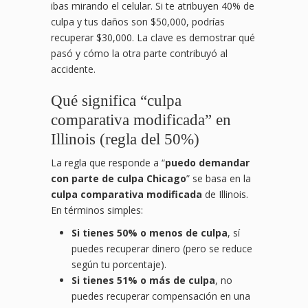
ibas mirando el celular. Si te atribuyen 40% de
culpa y tus daños son $50,000, podrías
recuperar $30,000. La clave es demostrar qué
pasó y cómo la otra parte contribuyó al
accidente.
Qué significa “culpa
comparativa modificada” en
Illinois (regla del 50%)
La regla que responde a “
puedo demandar
con parte de culpa Chicago
” se basa en la
culpa comparativa modificada
de Illinois.
En términos simples:
Si tienes 50% o menos de culpa
, sí
puedes recuperar dinero (pero se reduce
según tu porcentaje).
Si tienes 51% o más de culpa
, no
puedes recuperar compensación en una