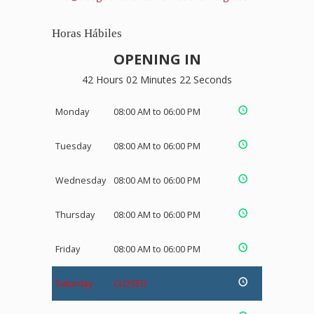
Horas Hábiles
OPENING IN
42 Hours 02 Minutes 21 Seconds
Monday
08:00 AM to 06:00 PM
Tuesday
08:00 AM to 06:00 PM
Wednesday
08:00 AM to 06:00 PM
Thursday
08:00 AM to 06:00 PM
Friday
08:00 AM to 06:00 PM
Saturday
CLOSED