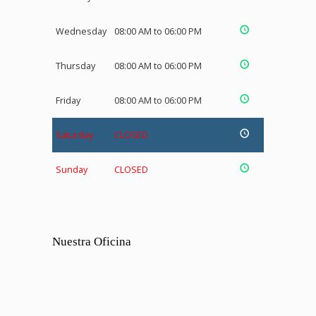
Wednesday
08:00 AM to 06:00 PM
Thursday
08:00 AM to 06:00 PM
Friday
08:00 AM to 06:00 PM
Saturday
CLOSED
Sunday
CLOSED
Nuestra Oficina