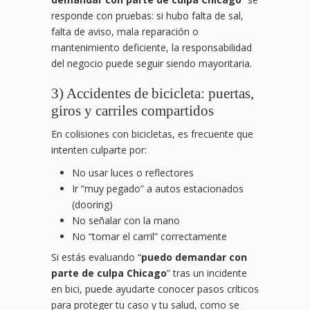
responde con pruebas: si hubo falta de sal,
falta de aviso, mala reparación o
mantenimiento deficiente, la responsabilidad
del negocio puede seguir siendo mayoritaria.
3) Accidentes de bicicleta: puertas,
giros y carriles compartidos
En colisiones con bicicletas, es frecuente que
intenten culparte por:
No usar luces o reflectores
Ir “muy pegado” a autos estacionados
(dooring)
No señalar con la mano
No “tomar el carril” correctamente
Si estás evaluando “
puedo demandar con
parte de culpa Chicago
” tras un incidente
en bici, puede ayudarte conocer pasos críticos
para proteger tu caso y tu salud, como se