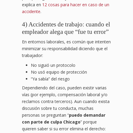
explica en
12 cosas para hacer en caso de un
accidente
.
4) Accidentes de trabajo: cuando el
empleador alega que “fue tu error”
En entornos laborales, es común que intenten
minimizar su responsabilidad diciendo que el
trabajador:
No siguió un protocolo
No usó equipo de protección
“Ya sabía” del riesgo
Dependiendo del caso, pueden existir varias
vías (por ejemplo, compensación laboral y/o
reclamos contra terceros). Aun cuando exista
discusión sobre tu conducta, muchas
personas se preguntan “
puedo demandar
con parte de culpa Chicago
” porque
quieren saber si su error elimina el derecho: