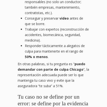
responsables (no solo un conductor;
también empresas, mantenimiento,
contratistas, etc.).
Conseguir y preservar
video
antes de
que se borre.
Trabajar con expertos (reconstrucción de
accidentes, biomecánica, seguridad,
medicina).
Responder tácticamente a alegatos de
culpa para mantenerte en el rango de
50% o menos
.
En otras palabras, si tu pregunta es “
puedo
demandar con parte de culpa Chicago
”, la
representación adecuada puede ser lo que
mantenga tu caso vivo y evite que la
aseguradora “te suba” a 51%.
Tu caso no se define por un
error: se define por la evidencia