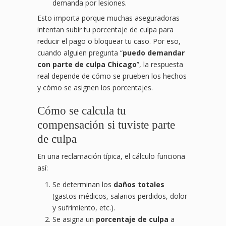
demanda por lesiones.
Esto importa porque muchas aseguradoras
intentan subir tu porcentaje de culpa para
reducir el pago o bloquear tu caso. Por eso,
cuando alguien pregunta “
puedo demandar
con parte de culpa Chicago
”, la respuesta
real depende de cómo se prueben los hechos
y cómo se asignen los porcentajes.
Cómo se calcula tu
compensación si tuviste parte
de culpa
En una reclamación típica, el cálculo funciona
así:
Se determinan los
daños totales
(gastos médicos, salarios perdidos, dolor
y sufrimiento, etc.).
Se asigna un
porcentaje de culpa
a