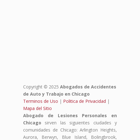
Copyright © 2025
Abogados de Accidentes
de Auto y Trabajo en Chicago
Terminos de Uso
|
Politica de Privacidad
|
Mapa del Sitio
Abogado de Lesiones Personales en
Chicago
sirven las siguientes ciudades y
comunidades de Chicago: Arlington Heights,
Aurora, Berwyn, Blue Island, Bolingbrook,