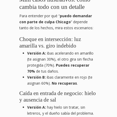
cambia todo con un detalle
Para entender por qué “
puedo demandar
con parte de culpa Chicago
” depende
tanto de los hechos, mira estos escenarios:
Choque en intersección: luz
amarilla vs. giro indebido
Versión A:
ibas acelerando en amarillo
(te asignan 30%), el otro gira sin flecha
protegida (70%).
Puedes recuperar
70%
de tus daños.
Versión B:
ibas claramente en rojo (te
asignan 60%).
No recuperas
.
Caída en entrada de negocio: hielo
y ausencia de sal
Versión A:
hay hielo sin tratar, sin
letreros, y el dueño sabía del problema.