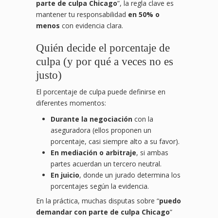
parte de culpa Chicago
”, la regla clave es
mantener tu responsabilidad
en 50% o
menos
con evidencia clara.
Quién decide el porcentaje de
culpa (y por qué a veces no es
justo)
El porcentaje de culpa puede definirse en
diferentes momentos:
Durante la negociación
con la
aseguradora (ellos proponen un
porcentaje, casi siempre alto a su favor).
En mediación o arbitraje
, si ambas
partes acuerdan un tercero neutral.
En juicio
, donde un jurado determina los
porcentajes según la evidencia.
En la práctica, muchas disputas sobre “
puedo
demandar con parte de culpa Chicago
”