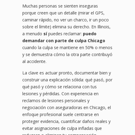
Muchas personas se sienten inseguras
porque creen que un detalle (mirar el GPS,
caminar rápido, no ver un charco, ir un poco
sobre el límite) elimina su derecho. En Illinois,
a menudo
sí
puedes reclamar:
puedo
demandar con parte de culpa Chicago
cuando la culpa se mantiene en 50% o menos
y se demuestra cómo la otra parte contribuyó
al accidente.
La clave es actuar pronto, documentar bien y
construir una explicación sólida: qué pasó, por
qué pasó y cómo se relaciona con tus
lesiones y pérdidas. Con experiencia en
reclamos de lesiones personales y
negociación con aseguradoras en Chicago, el
enfoque profesional suele centrarse en
proteger evidencia, cuantificar daños reales y
evitar asignaciones de culpa infladas que