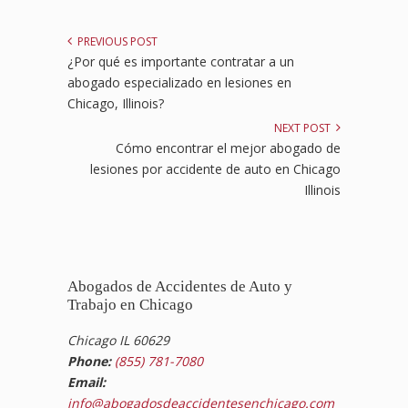
PREVIOUS POST
¿Por qué es importante contratar a un
abogado especializado en lesiones en
Chicago, Illinois?
NEXT POST
Cómo encontrar el mejor abogado de
lesiones por accidente de auto en Chicago
Illinois
Abogados de Accidentes de Auto y
Trabajo en Chicago
Chicago IL 60629
Phone:
(855) 781-7080
Email:
info@abogadosdeaccidentesenchicago.com