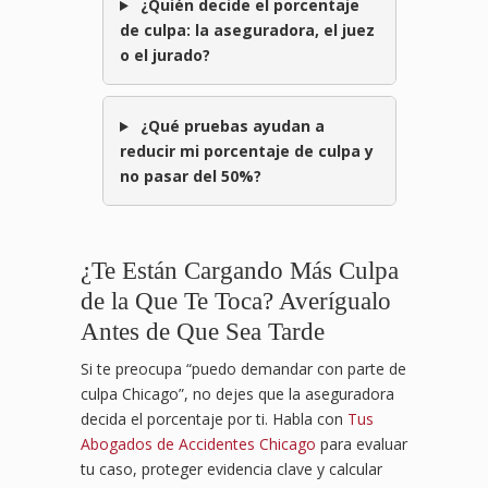
¿Quién decide el porcentaje
de culpa: la aseguradora, el juez
o el jurado?
¿Qué pruebas ayudan a
reducir mi porcentaje de culpa y
no pasar del 50%?
¿Te Están Cargando Más Culpa
de la Que Te Toca? Averígualo
Antes de Que Sea Tarde
Si te preocupa “puedo demandar con parte de
culpa Chicago”, no dejes que la aseguradora
decida el porcentaje por ti. Habla con
Tus
Abogados de Accidentes Chicago
para evaluar
tu caso, proteger evidencia clave y calcular